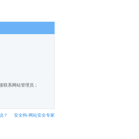
直接联系网站管理员；
说？
安全狗-网站安全专家