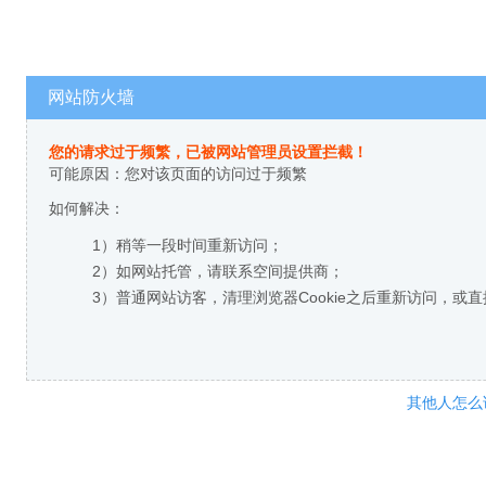
网站防火墙
您的请求过于频繁，已被网站管理员设置拦截！
可能原因：您对该页面的访问过于频繁
如何解决：
1）稍等一段时间重新访问；
2）如网站托管，请联系空间提供商；
3）普通网站访客，清理浏览器Cookie之后重新访问，或
其他人怎么