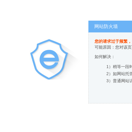
网站防火墙
您的请求过于频繁，
可能原因：您对该页
如何解决：
1）稍等一段
2）如网站托
3）普通网站