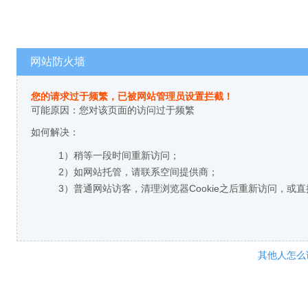
网站防火墙
您的请求过于频繁，已被网站管理员设置拦截！
可能原因：您对该页面的访问过于频繁
如何解决：
1）稍等一段时间重新访问；
2）如网站托管，请联系空间提供商；
3）普通网站访客，清理浏览器Cookie之后重新访问，或
其他人怎么