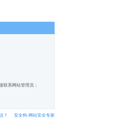
直接联系网站管理员；
说？
安全狗-网站安全专家