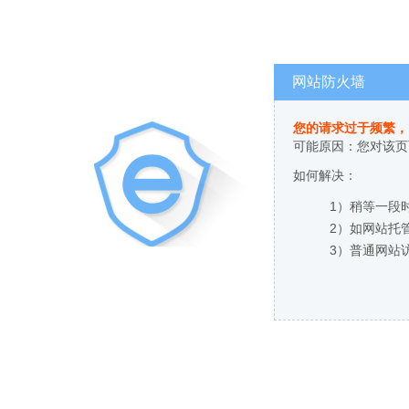
网站防火墙
您的请求过于频繁，
可能原因：您对该页
如何解决：
1）稍等一段
2）如网站托
3）普通网站